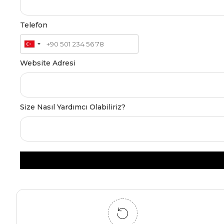
Telefon
Website Adresi
Size Nasıl Yardımcı Olabiliriz?