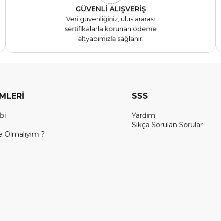
GÜVENLİ ALIŞVERİŞ
Veri güvenliğiniz, uluslararası
sertifikalarla korunan ödeme
altyapımızla sağlanır.
EMLERİ
SSS
bi
Yardım
Sıkça Sorulan Sorular
 Olmalıyım ?