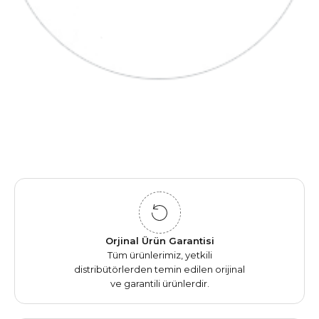
Orjinal Ürün Garantisi
Tüm ürünlerimiz, yetkili
distribütörlerden temin edilen orijinal
ve garantili ürünlerdir.