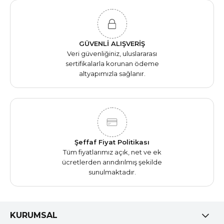
GÜVENLİ ALIŞVERİŞ
Veri güvenliğiniz, uluslararası
sertifikalarla korunan ödeme
altyapımızla sağlanır.
Şeffaf Fiyat Politikası
Tüm fiyatlarımız açık, net ve ek
ücretlerden arındırılmış şekilde
sunulmaktadır.
KURUMSAL