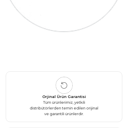
Orjinal Ürün Garantisi
Tüm ürünlerimiz, yetkili
distribütörlerden temin edilen orijinal
ve garantili ürünlerdir.