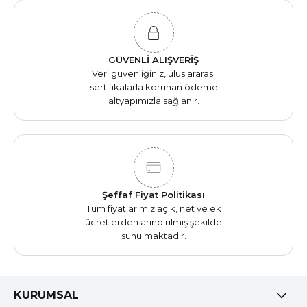
GÜVENLİ ALIŞVERİŞ
Veri güvenliğiniz, uluslararası
sertifikalarla korunan ödeme
altyapımızla sağlanır.
Şeffaf Fiyat Politikası
Tüm fiyatlarımız açık, net ve ek
ücretlerden arındırılmış şekilde
sunulmaktadır.
KURUMSAL