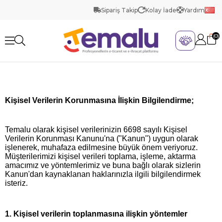
Sipariş Takip
Kolay İade
Yardım
0
Kişisel Verilerin Korunmasına İlişkin Bilgilendirme;
Temalu olarak kişisel verilerinizin 6698 sayılı Kişisel
Verilerin Korunması Kanunu'na ("Kanun") uygun olarak
işlenerek, muhafaza edilmesine büyük önem veriyoruz.
Müşterilerimizi kişisel verileri toplama, işleme, aktarma
amacımız ve yöntemlerimiz ve buna bağlı olarak sizlerin
Kanun'dan kaynaklanan haklarınızla ilgili bilgilendirmek
isteriz.
1.
Kişisel verilerin toplanmasına ilişkin yöntemler