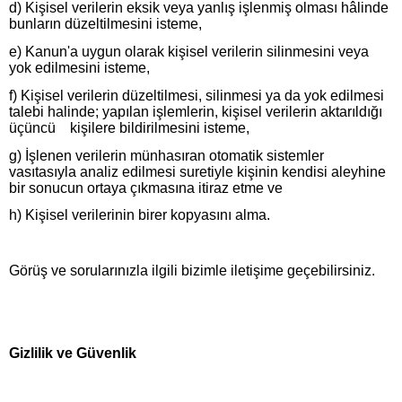
d) Kişisel verilerin eksik veya yanlış işlenmiş olması hâlinde
bunların düzeltilmesini isteme,
e) Kanun'a uygun olarak kişisel verilerin silinmesini veya
yok edilmesini isteme,
f) Kişisel verilerin düzeltilmesi, silinmesi ya da yok edilmesi
talebi halinde; yapılan işlemlerin, kişisel verilerin aktarıldığı
üçüncü kişilere bildirilmesini isteme,
g) İşlenen verilerin münhasıran otomatik sistemler
vasıtasıyla analiz edilmesi suretiyle kişinin kendisi aleyhine
bir sonucun ortaya çıkmasına itiraz etme ve
h) Kişisel verilerinin birer kopyasını alma.
Görüş ve sorularınızla ilgili bizimle iletişime geçebilirsiniz.
Gizlilik ve Güvenlik