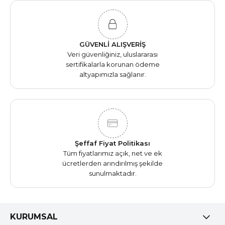
GÜVENLİ ALIŞVERİŞ
Veri güvenliğiniz, uluslararası
sertifikalarla korunan ödeme
altyapımızla sağlanır.
Şeffaf Fiyat Politikası
Tüm fiyatlarımız açık, net ve ek
ücretlerden arındırılmış şekilde
sunulmaktadır.
KURUMSAL