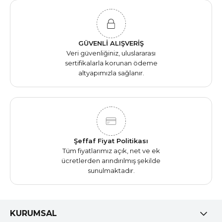
GÜVENLİ ALIŞVERİŞ
Veri güvenliğiniz, uluslararası
sertifikalarla korunan ödeme
altyapımızla sağlanır.
Şeffaf Fiyat Politikası
Tüm fiyatlarımız açık, net ve ek
ücretlerden arındırılmış şekilde
sunulmaktadır.
KURUMSAL