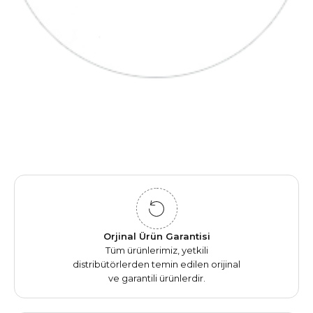
Orjinal Ürün Garantisi
Tüm ürünlerimiz, yetkili
distribütörlerden temin edilen orijinal
ve garantili ürünlerdir.