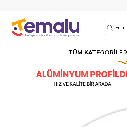
TÜM KATEGORİLE