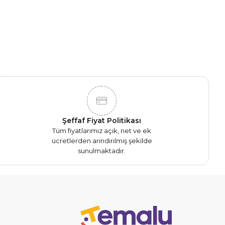
Şeffaf Fiyat Politikası
Tüm fiyatlarımız açık, net ve ek
ücretlerden arındırılmış şekilde
sunulmaktadır.