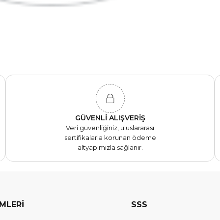
GÜVENLİ ALIŞVERİŞ
Veri güvenliğiniz, uluslararası
sertifikalarla korunan ödeme
altyapımızla sağlanır.
EMLERİ
SSS