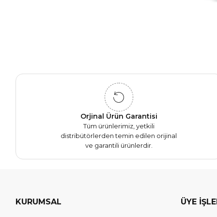
Orjinal Ürün Garantisi
Tüm ürünlerimiz, yetkili
distribütörlerden temin edilen orijinal
ve garantili ürünlerdir.
KURUMSAL
ÜYE İŞL