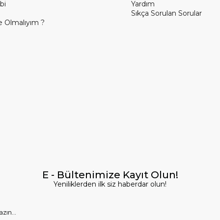
bi
Yardım
Sıkça Sorulan Sorular
 Olmalıyım ?
E - Bültenimize Kayıt Olun!
Yeniliklerden ilk siz haberdar olun!