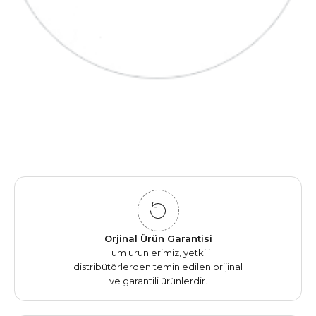
Orjinal Ürün Garantisi
Tüm ürünlerimiz, yetkili
distribütörlerden temin edilen orijinal
ve garantili ürünlerdir.