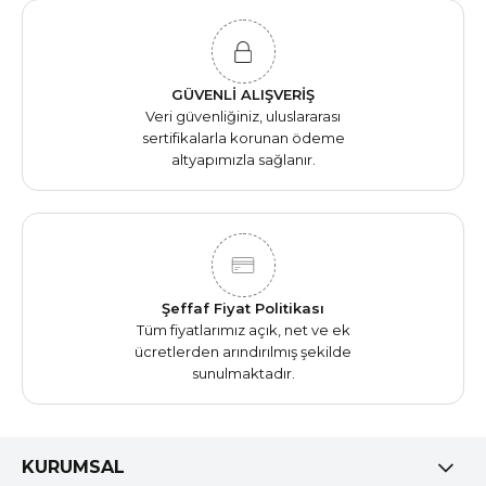
GÜVENLİ ALIŞVERİŞ
Veri güvenliğiniz, uluslararası
sertifikalarla korunan ödeme
altyapımızla sağlanır.
Şeffaf Fiyat Politikası
Tüm fiyatlarımız açık, net ve ek
ücretlerden arındırılmış şekilde
sunulmaktadır.
KURUMSAL