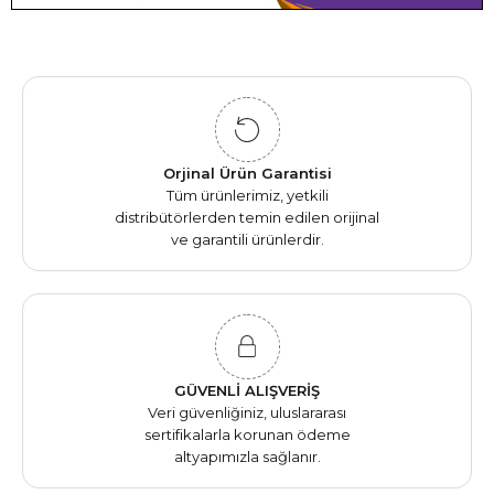
Orjinal Ürün Garantisi
Tüm ürünlerimiz, yetkili
distribütörlerden temin edilen orijinal
ve garantili ürünlerdir.
GÜVENLİ ALIŞVERİŞ
Veri güvenliğiniz, uluslararası
sertifikalarla korunan ödeme
altyapımızla sağlanır.