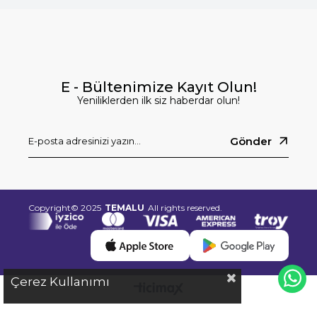
E - Bültenimize Kayıt Olun!
Yeniliklerden ilk siz haberdar olun!
Gönder
Copyright© 2025
TEMALU
All rights reserved.
Çerez Kullanımı