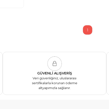
1
GÜVENLİ ALIŞVERİŞ
Veri güvenliğiniz, uluslararası
sertifikalarla korunan ödeme
altyapımızla sağlanır.