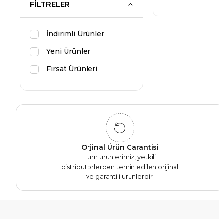
FILTRELER
İndirimli Ürünler
Yeni Ürünler
Fırsat Ürünleri
Orjinal Ürün Garantisi
Tüm ürünlerimiz, yetkili
distribütörlerden temin edilen orijinal
ve garantili ürünlerdir.