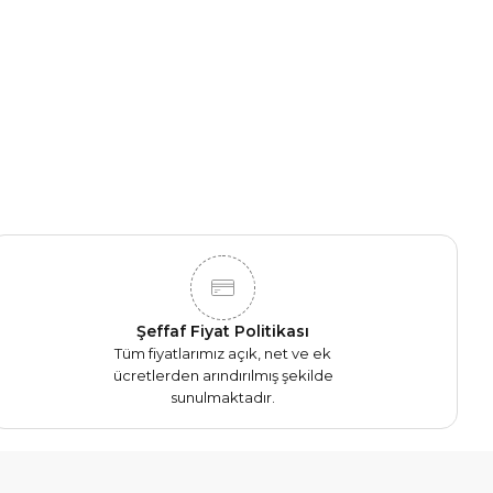
Şeffaf Fiyat Politikası
Tüm fiyatlarımız açık, net ve ek
ücretlerden arındırılmış şekilde
sunulmaktadır.