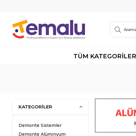
TÜM KATEGORİLE
KATEGORILER
Demonte Sistemler
Demonte Alüminyum