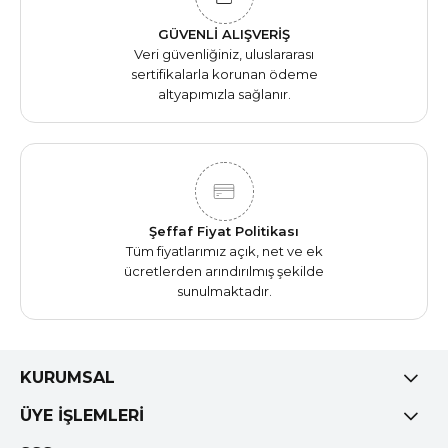
GÜVENLİ ALIŞVERİŞ
Veri güvenliğiniz, uluslararası
sertifikalarla korunan ödeme
altyapımızla sağlanır.
Şeffaf Fiyat Politikası
Tüm fiyatlarımız açık, net ve ek
ücretlerden arındırılmış şekilde
sunulmaktadır.
KURUMSAL
ÜYE İŞLEMLERİ