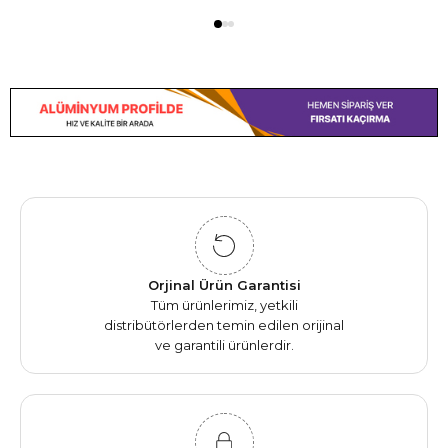
Orjinal Ürün Garantisi
Tüm ürünlerimiz, yetkili
distribütörlerden temin edilen orijinal
ve garantili ürünlerdir.