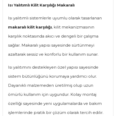
Isı Yalıtımlı Kilit Karşılığı Makaralı
Isı yalıtımlı sistemlerle uyumlu olarak tasarlanan
makaralı kilit karşılığı
, kilit mekanizmasının
karşılık noktasında akıcı ve dengeli bir çalışma
sağlar. Makaralı yapısı sayesinde sürtünmeyi
azaltarak sessiz ve konforlu bir kullanım sunar.
Isı yalıtımını destekleyen özel yapısı sayesinde
sistem bütünlüğünü korumaya yardımcı olur.
Dayanıklı malzemeden üretilmiş olup uzun
ömürlü kullanım için uygundur. Kolay montaj
özelliği sayesinde yeni uygulamalarda ve bakım
işlemlerinde pratik bir çözüm olarak tercih edilir.