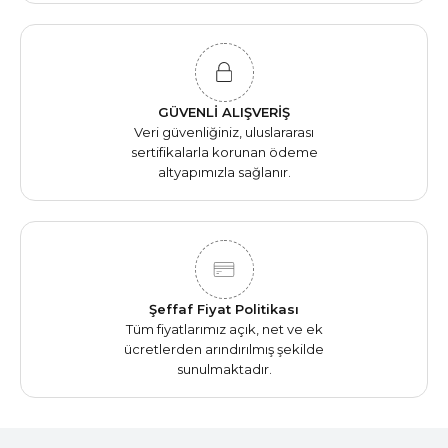
GÜVENLİ ALIŞVERİŞ
Veri güvenliğiniz, uluslararası
sertifikalarla korunan ödeme
altyapımızla sağlanır.
Şeffaf Fiyat Politikası
Tüm fiyatlarımız açık, net ve ek
ücretlerden arındırılmış şekilde
sunulmaktadır.