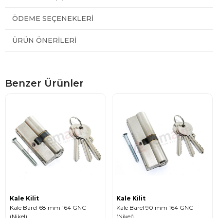
ÖDEME SEÇENEKLERI
ÜRÜN ÖNERILERI
Benzer Ürünler
Kale Kilit
Kale Kilit
Kale Barel 68 mm 164 GNC
Kale Barel 90 mm 164 GNC
(Nikel)
(Nikel)