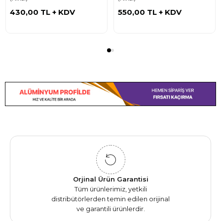
430,00 TL
+ KDV
550,00 TL
+ KDV
Orjinal Ürün Garantisi
Tüm ürünlerimiz, yetkili
distribütörlerden temin edilen orijinal
ve garantili ürünlerdir.