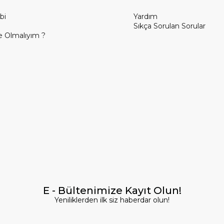
bi
Yardım
Sıkça Sorulan Sorular
 Olmalıyım ?
E - Bültenimize Kayıt Olun!
Yeniliklerden ilk siz haberdar olun!