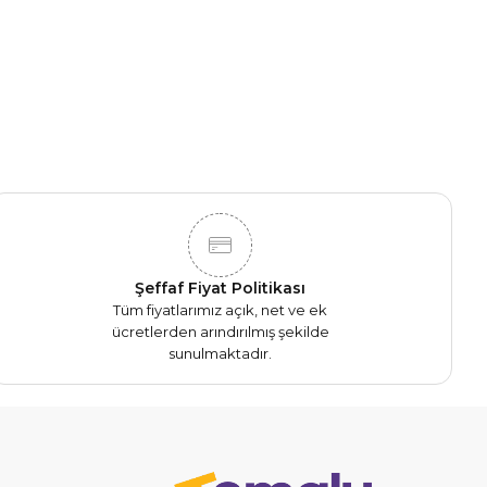
Şeffaf Fiyat Politikası
Tüm fiyatlarımız açık, net ve ek
ücretlerden arındırılmış şekilde
sunulmaktadır.