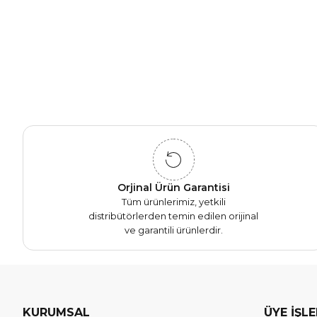
Orjinal Ürün Garantisi
Tüm ürünlerimiz, yetkili
distribütörlerden temin edilen orijinal
ve garantili ürünlerdir.
KURUMSAL
ÜYE İŞL