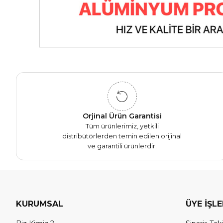
Orjinal Ürün Garantisi
Tüm ürünlerimiz, yetkili
distribütörlerden temin edilen orijinal
ve garantili ürünlerdir.
KURUMSAL
ÜYE İŞL