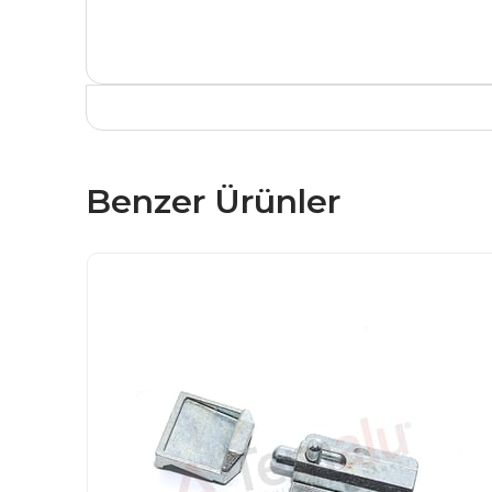
Benzer Ürünler