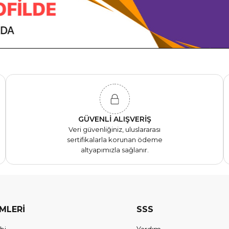
GÜVENLİ ALIŞVERİŞ
Veri güvenliğiniz, uluslararası
sertifikalarla korunan ödeme
altyapımızla sağlanır.
EMLERİ
SSS