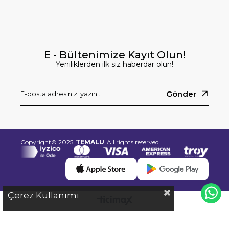
E - Bültenimize Kayıt Olun!
Yeniliklerden ilk siz haberdar olun!
Gönder
Copyright© 2025
TEMALU
All rights reserved.
Çerez Kullanımı