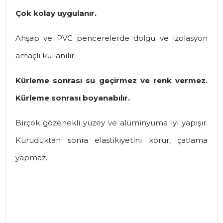
Çok kolay uygulanır.
Ahşap ve PVC pencerelerde dolgu ve izolasyon
amaçlı kullanılır.
Kürleme sonrası su geçirmez ve renk vermez.
Kürleme sonrası boyanabılır.
Birçok gözenekli yüzey ve alüminyuma iyi yapışır.
Kuruduktan sonra elastikiyetini korur, çatlama
yapmaz.