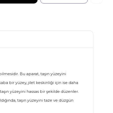
bilmesidir. Bu aparat, taşın yüzeyini
 bir yüzey, jilet keskinliği için ise daha
 taşın yüzeyini hassas bir şekilde düzenler.
nıldığında, taşın yüzeyini taze ve düzgün