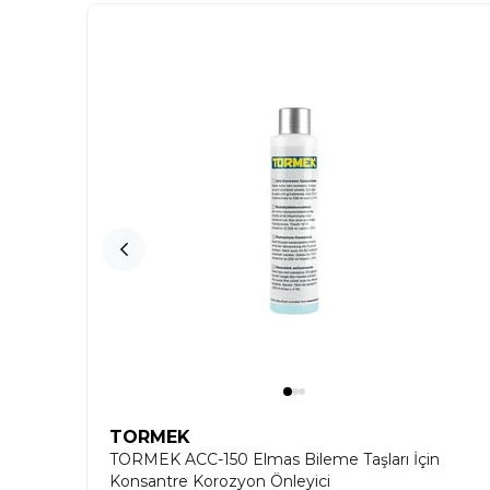
TORMEK
TORMEK ACC-150 Elmas Bileme Taşları İçin
Konsantre Korozyon Önleyici