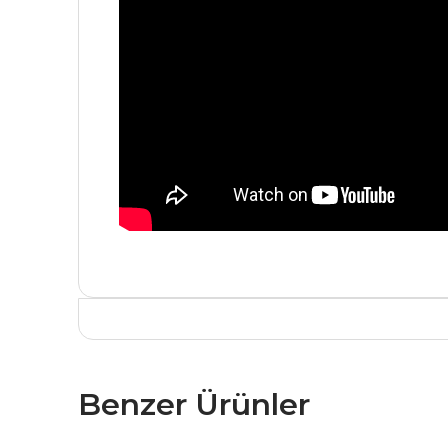
Benzer Ürünler