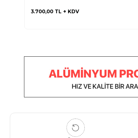
3.700,00 TL
+ KDV