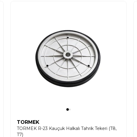
TORMEK
TORMEK R-23 Kauçuk Halkalı Tahrik Tekeri (T8,
T7)