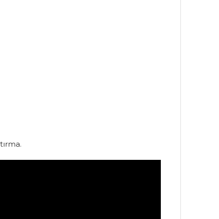
tırma.