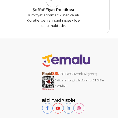
Şeffaf Fiyat Politikası
Tüm fiyatlarımız açık, net ve ek
ücretlerden arındırılmış şekilde
sunulmaktadır.
128 BitGüvenli Alışveriş
E-ticaret bilgi platformu ETBIS’e
kayıtlıdır
BİZİ TAKİP EDİN