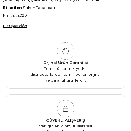
Etiketler:
Silikon Tabancası
Mart 21, 2020
Listeye dön
Orjinal Ürün Garantisi
Tüm ürünlerimiz, yetkili
distribütörlerden temin edilen orijinal
ve garantili ürünlerdir.
GÜVENLİ ALIŞVERİŞ
Veri güvenliğiniz, uluslararası