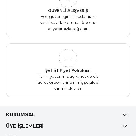
GÜVENLİ ALIŞVERİŞ
Veri güvenliğiniz, uluslararası
sertifikalarla korunan ödeme
altyapımızla sağlanır.
Şeffaf Fiyat Politikası
Tüm fiyatlarımız açık, net ve ek
ücretlerden arındırılmış şekilde
sunulmaktadır.
KURUMSAL
ÜYE İŞLEMLERİ