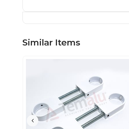
Similar Items