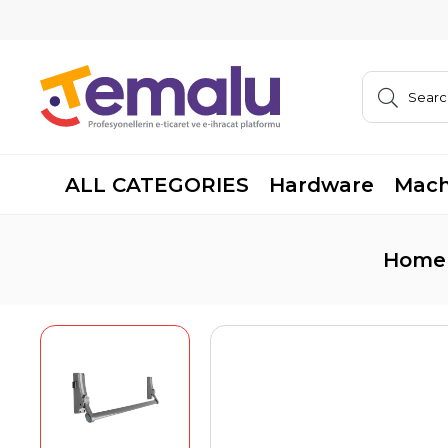
ALL CATEGORIES
Hardware
Mach
Home