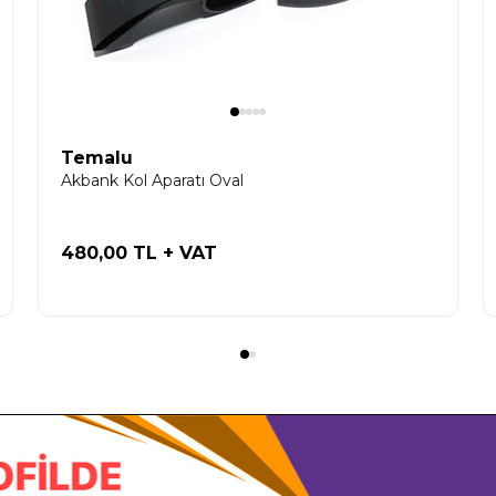
Temalu
Akbank Kol Aparatı Oval
480,00 TL
+ VAT