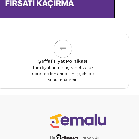
Şeffaf Fiyat Politikası
Tüm fiyatlarımız açık, net ve ek
ücretlerden arındırılmış şekilde
sunulmaktadır.
Bir
markasıdır