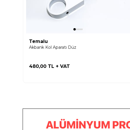
Temalu
Akbank Kol Aparatı Düz
480,00 TL
+ VAT