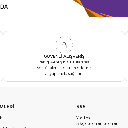
GÜVENLİ ALIŞVERİŞ
Veri güvenliğiniz, uluslararası
sertifikalarla korunan ödeme
altyapımızla sağlanır.
EMLERİ
SSS
bi
Yardım
Sıkça Sorulan Sorular