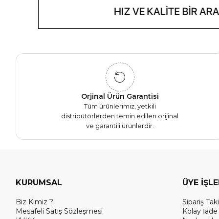
Orjinal Ürün Garantisi
Tüm ürünlerimiz, yetkili
distribütörlerden temin edilen orijinal
ve garantili ürünlerdir.
KURUMSAL
ÜYE İŞL
Biz Kimiz ?
Sipariş Taki
Mesafeli Satış Sözleşmesi
Kolay İade