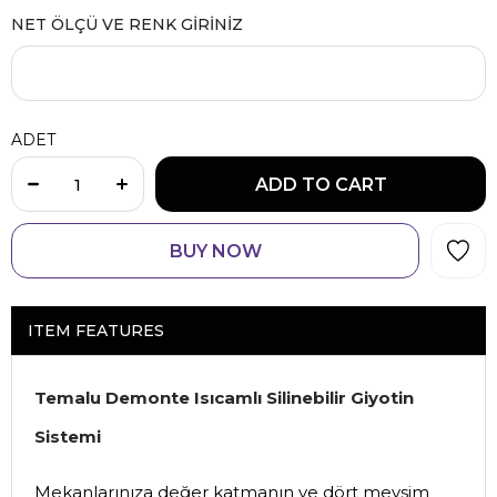
NET ÖLÇÜ VE RENK GİRİNİZ
ADET
ITEM FEATURES
Temalu Demonte Isıcamlı Silinebilir Giyotin
Sistemi
Mekanlarınıza değer katmanın ve dört mevsim