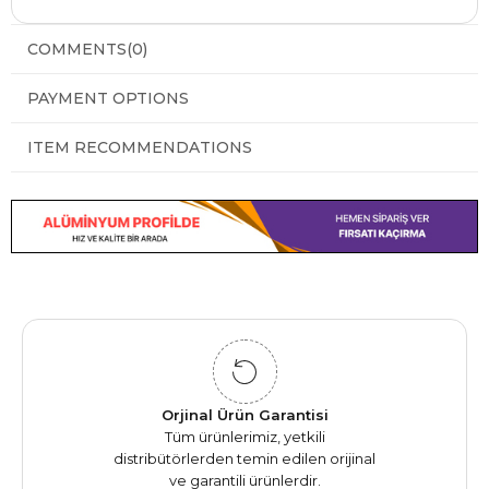
COMMENTS
(0)
PAYMENT OPTIONS
ITEM RECOMMENDATIONS
Orjinal Ürün Garantisi
Tüm ürünlerimiz, yetkili
distribütörlerden temin edilen orijinal
ve garantili ürünlerdir.