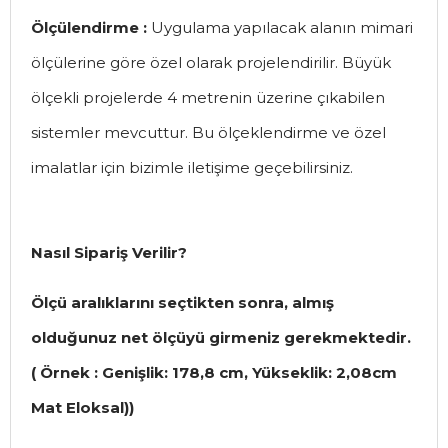
Ölçülendirme :
Uygulama yapılacak alanın mimari
ölçülerine göre özel olarak projelendirilir. Büyük
ölçekli projelerde 4 metrenin üzerine çıkabilen
sistemler mevcuttur. Bu ölçeklendirme ve özel
imalatlar için bizimle iletişime geçebilirsiniz.
Nasıl Sipariş Verilir?
Ölçü aralıklarını seçtikten sonra, almış
olduğunuz net ölçüyü girmeniz gerekmektedir.
( Örnek : Genişlik: 178,8 cm, Yükseklik: 2,08cm
Mat Eloksal))