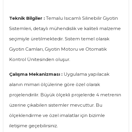
Teknik Bilgiler :
Temalu Isıcamlı Silinebilir Giyotin
Sistemleri, detaylı mühendislik ve kaliteli malzeme
seçimiyle üretilmektedir. Sistem temel olarak
Giyotin Camları, Giyotin Motoru ve Otomatik
Kontrol Ünitesinden oluşur.
Çalışma Mekanizması :
Uygulama yapılacak
alanın mimari ölçülerine göre özel olarak
projelendirilir. Büyük ölçekli projelerde 4 metrenin
üzerine çıkabilen sistemler mevcuttur. Bu
ölçeklendirme ve özel imalatlar için bizimle
iletişime geçebilirsiniz.