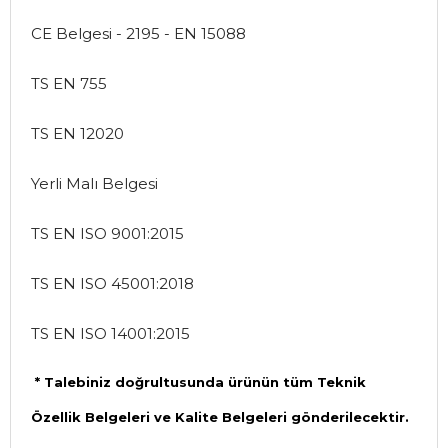
CE Belgesi - 2195 - EN 15088
TS EN 755
TS EN 12020
Yerli Malı Belgesi
TS EN ISO 9001:2015
TS EN ISO 45001:2018
TS EN ISO 14001:2015
* Talebiniz doğrultusunda ürünün tüm Teknik
Özellik Belgeleri ve Kalite Belgeleri gönderilecektir.