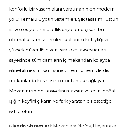
konforlu bir yaşam alanı yaratmanın en modern
yolu: Temalu Giyotin Sistemleri. Şık tasarımı, üstün
ısı ve ses yalıtımı özellikleriyle öne çıkan bu
otomatik cam sistemleri, kullanım kolaylığı ve
yüksek güvenliğin yanı sıra, özel aksesuarları
sayesinde tüm camların iç mekandan kolayca
silinebilmesi imkanı sunar. Hem iç hem de dış
mekanlarda kesintisiz bir bütünlük sağlayan.
Mekanınızın potansiyelini maksimize edin, doğal
ışığın keyfini çıkarın ve fark yaratan bir estetiğe
sahip olun.
Giyotin Sistemleri:
Mekanlara Nefes, Hayatınıza