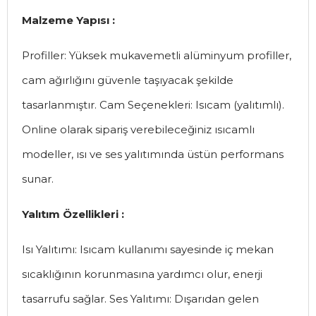
Malzeme Yapısı :
Profiller: Yüksek mukavemetli alüminyum profiller,
cam ağırlığını güvenle taşıyacak şekilde
tasarlanmıştır. Cam Seçenekleri: Isıcam (yalıtımlı).
Online olarak sipariş verebileceğiniz ısıcamlı
modeller, ısı ve ses yalıtımında üstün performans
sunar.
Yalıtım Özellikleri :
Isı Yalıtımı: Isıcam kullanımı sayesinde iç mekan
sıcaklığının korunmasına yardımcı olur, enerji
tasarrufu sağlar. Ses Yalıtımı: Dışarıdan gelen