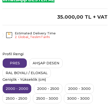
35.000,00 TL
+ VAT
Estimated Delivery Time
2 Global_TeslimTarihi
Profil Rengi
PRES
AHŞAP DESEN
RAL BOYALI / ELOKSAL
Genişlik - Yükseklik (cm)
2000 - 2000
2000 - 2500
2000 - 3000
2500 - 2500
2500 - 3000
3000 - 3000