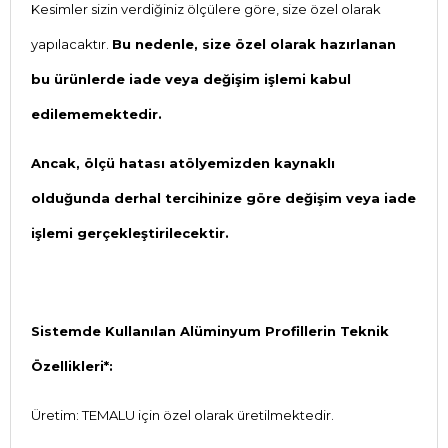
Kesimler sizin verdiğiniz ölçülere göre, size özel olarak
yapılacaktır.
Bu nedenle, size özel olarak hazırlanan
bu ürünlerde iade veya değişim işlemi kabul
edilememektedir.
Ancak, ölçü hatası atölyemizden kaynaklı
olduğunda derhal tercihinize göre değişim veya iade
işlemi gerçekleştirilecektir.
Sistemde Kullanılan
Alüminyum Profillerin Teknik
Özellikleri*:
Üretim: TEMALU için özel olarak üretilmektedir.