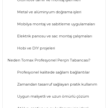
Metal ve alüminyum doğrama işleri
Mobilya montaj ve sabitleme uygulamaları
Elektrik panosu ve sac montaj çalışmaları
Hobi ve DIY projeleri
Neden Tomax Profesyonel Perçin Tabancası?
Profesyonel kalitede sağlam bağlantılar
Zamandan tasarruf sağlayan pratik kullanım
Uygun maliyetli ve uzun ömürlü çözüm