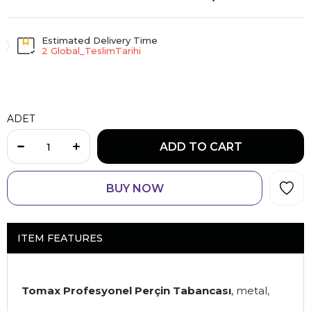
Estimated Delivery Time
2 Global_TeslimTarihi
ADET
ITEM FEATURES
Tomax Profesyonel Perçin Tabancası
, metal,