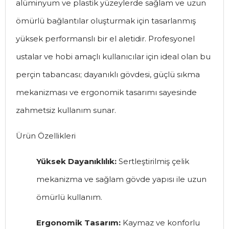
alüminyum ve plastik yüzeylerde sağlam ve uzun
ömürlü bağlantılar oluşturmak için tasarlanmış
yüksek performanslı bir el aletidir. Profesyonel
ustalar ve hobi amaçlı kullanıcılar için ideal olan bu
perçin tabancası; dayanıklı gövdesi, güçlü sıkma
mekanizması ve ergonomik tasarımı sayesinde
zahmetsiz kullanım sunar.
Ürün Özellikleri
Yüksek Dayanıklılık:
Sertleştirilmiş çelik
mekanizma ve sağlam gövde yapısı ile uzun
ömürlü kullanım.
Ergonomik Tasarım:
Kaymaz ve konforlu