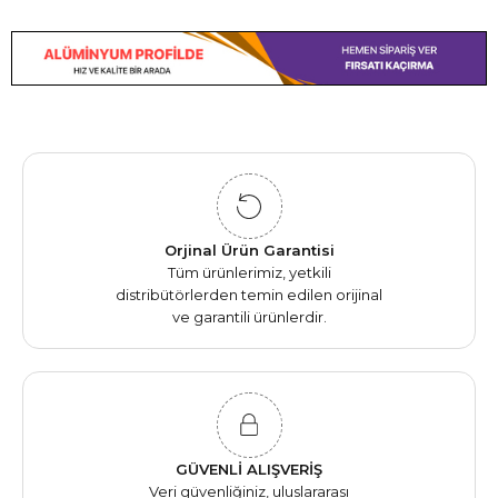
Orjinal Ürün Garantisi
Tüm ürünlerimiz, yetkili
distribütörlerden temin edilen orijinal
ve garantili ürünlerdir.
GÜVENLİ ALIŞVERİŞ
Veri güvenliğiniz, uluslararası